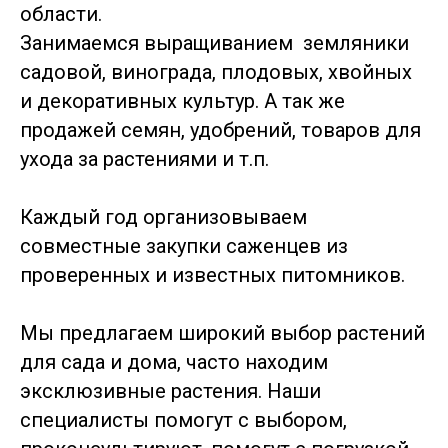
области.
Занимаемся выращиванием земляники
садовой, винограда, плодовых, хвойных
и декоративных культур. А так же
продажей семян, удобрений, товаров для
ухода за растениями и т.п.
Каждый год организовываем
совместные закупки саженцев из
проверенных и известных питомников.
Мы предлагаем широкий выбор растений
для сада и дома, часто находим
эксклюзивные растения. Наши
специалисты помогут с выбором,