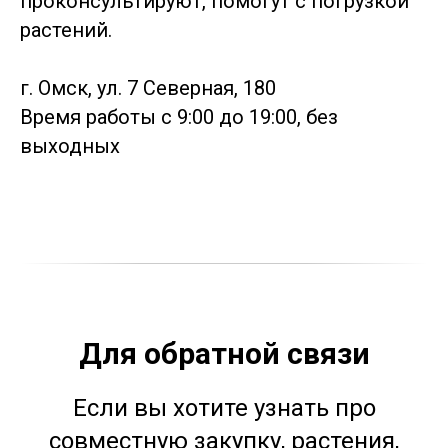
проконсультируют, помогут с погрузкой
растений.
г. Омск, ул. 7 Северная, 180
Время работы с 9:00 до 19:00, без
выходных
Для обратной связи
Если вы хотите узнать про
совместную закупку, растения,