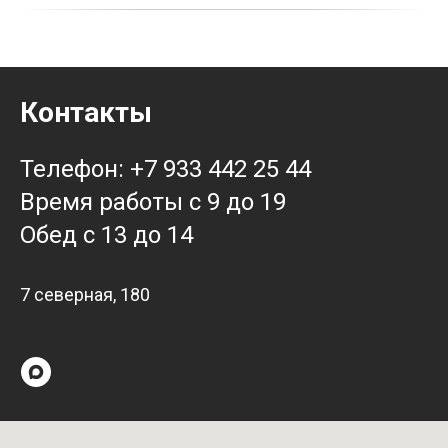
Контакты
Телефон: +7 933 442 25 44
Время работы с 9 до 19
Обед с 13 до 14
7 северная, 180