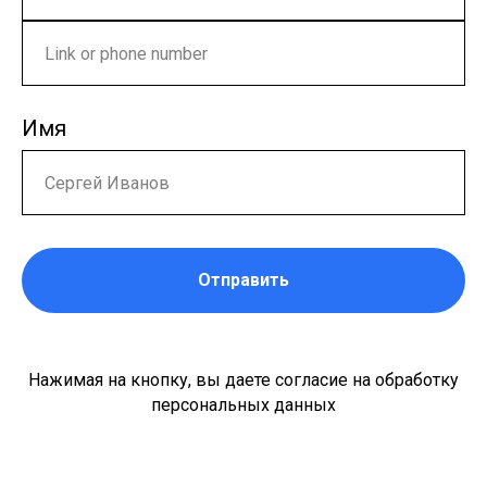
Имя
Отправить
Нажимая на кнопку, вы даете согласие на обработку
персональных данных