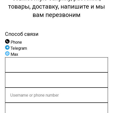
товары, доставку, напишите и мы
вам перезвоним
Способ связи
Phone
Telegram
Max