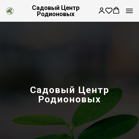
Садовый Центр
Родионовых
Садовый Центр
Родионовых