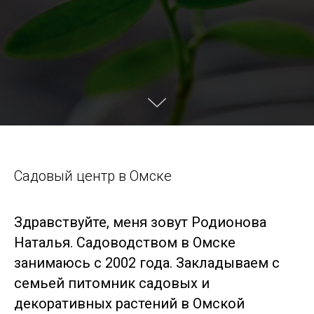
Садовый центр в Омске
Здравствуйте, меня зовут Родионова
Наталья. Садоводством в Омске
занимаюсь с 2002 года. Закладываем с
семьей питомник садовых и
декоративных растений в Омской