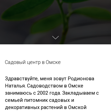
Садовый центр в Омске
Здравствуйте, меня зовут Родионова
Наталья. Садоводством в Омске
занимаюсь с 2002 года. Закладываем с
семьей питомник садовых и
декоративных растений в Омской