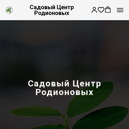
Садовый Центр
Родионовых
Садовый Центр
Родионовых