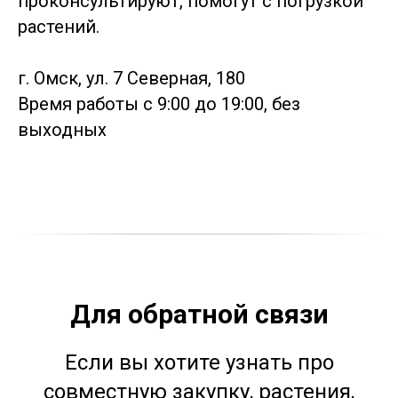
проконсультируют, помогут с погрузкой
растений.
г. Омск, ул. 7 Северная, 180
Время работы с 9:00 до 19:00, без
выходных
Для обратной связи
Если вы хотите узнать про
совместную закупку, растения,