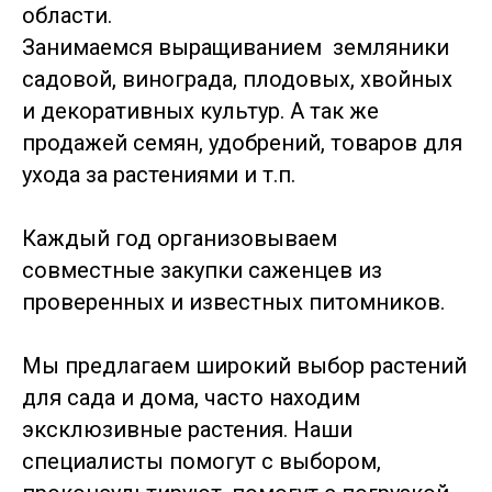
области.
Занимаемся выращиванием земляники
садовой, винограда, плодовых, хвойных
и декоративных культур. А так же
продажей семян, удобрений, товаров для
ухода за растениями и т.п.
Каждый год организовываем
совместные закупки саженцев из
проверенных и известных питомников.
Мы предлагаем широкий выбор растений
для сада и дома, часто находим
эксклюзивные растения. Наши
специалисты помогут с выбором,