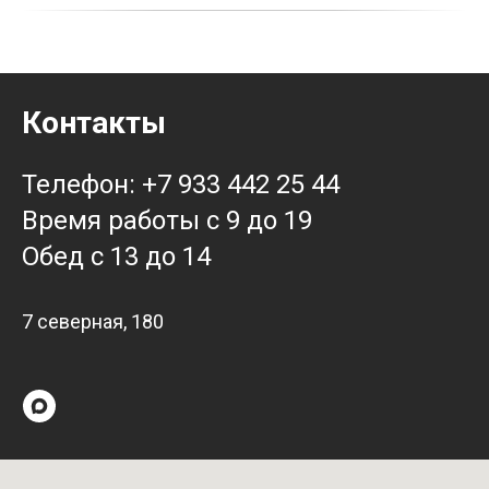
Контакты
Телефон: +7 933 442 25 44
Время работы с 9 до 19
Обед с 13 до 14
7 северная, 180