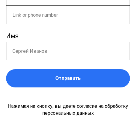
Имя
Отправить
Нажимая на кнопку, вы даете согласие на обработку
персональных данных