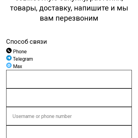
товары, доставку, напишите и мы
вам перезвоним
Способ связи
Phone
Telegram
Max