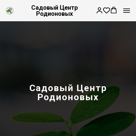
Садовый Центр
Родионовых
Садовый Центр
Родионовых