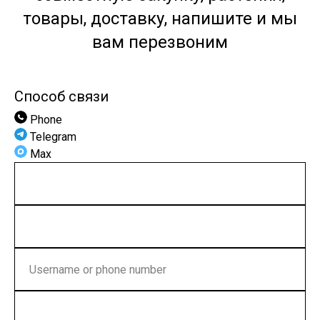
товары, доставку, напишите и мы
вам перезвоним
Способ связи
Phone
Telegram
Max