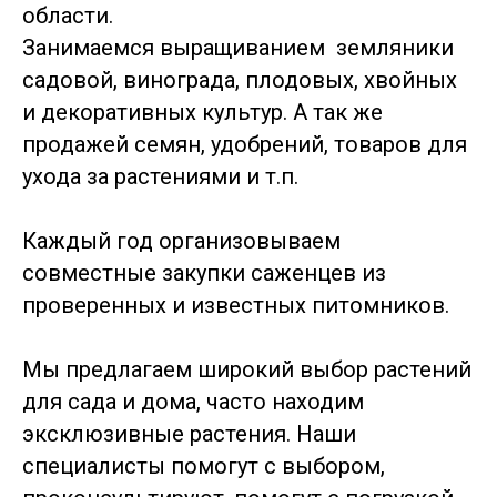
области.
Занимаемся выращиванием земляники
садовой, винограда, плодовых, хвойных
и декоративных культур. А так же
продажей семян, удобрений, товаров для
ухода за растениями и т.п.
Каждый год организовываем
совместные закупки саженцев из
проверенных и известных питомников.
Мы предлагаем широкий выбор растений
для сада и дома, часто находим
эксклюзивные растения. Наши
специалисты помогут с выбором,