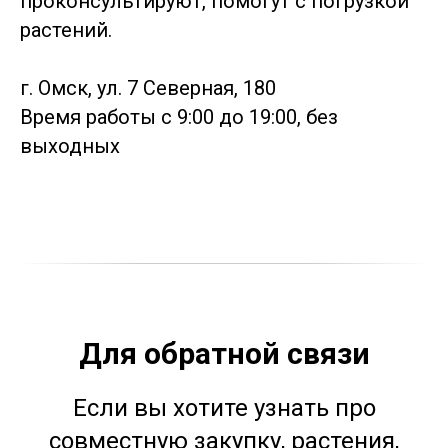
проконсультируют, помогут с погрузкой
растений.
г. Омск, ул. 7 Северная, 180
Время работы с 9:00 до 19:00, без
выходных
Для обратной связи
Если вы хотите узнать про
совместную закупку, растения,