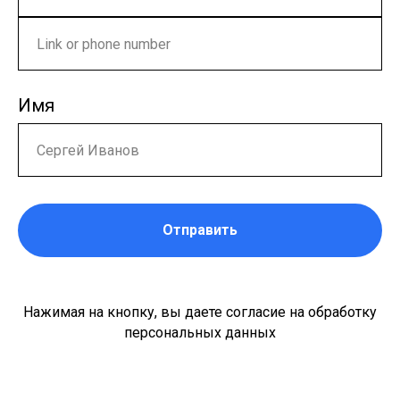
Имя
Отправить
Нажимая на кнопку, вы даете согласие на обработку
персональных данных