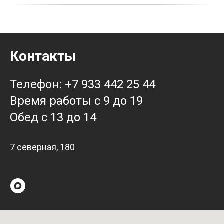
Контакты
Телефон: +7 933 442 25 44
Время работы с 9 до 19
Обед с 13 до 14
7 северная, 180