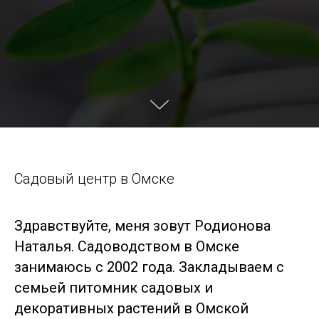
Садовый центр в Омске
Здравствуйте, меня зовут Родионова
Наталья. Садоводством в Омске
занимаюсь с 2002 года. Закладываем с
семьей питомник садовых и
декоративных растений в Омской