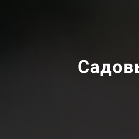
Садов