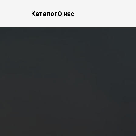
Каталог
О нас