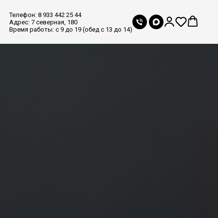
Телефон: 8 933 442 25 44
Адрес: 7 северная, 180
Время работы: с 9 до 19 (обед с 13 до 14)