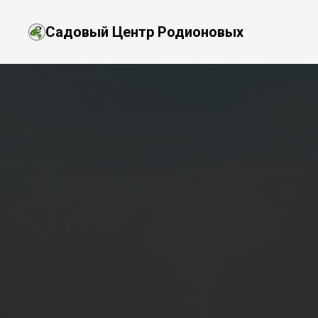
Садовый Центр Родионовых