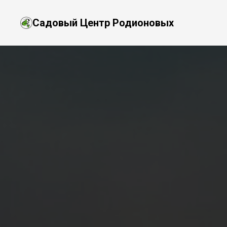
Садовый Центр Родионовых