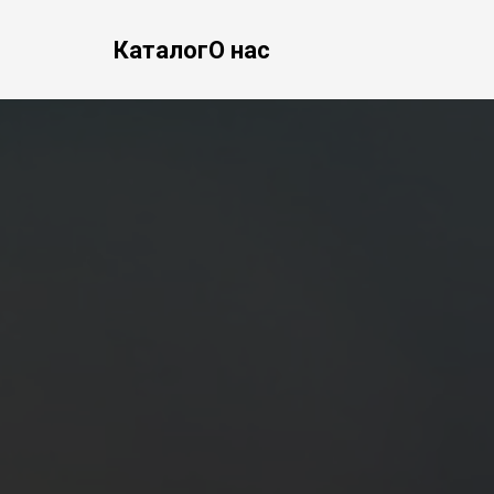
Каталог
О нас