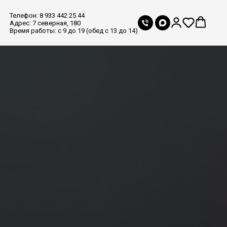
Телефон: 8 933 442 25 44
Адрес: 7 северная, 180
Время работы: с 9 до 19 (обед с 13 до 14)