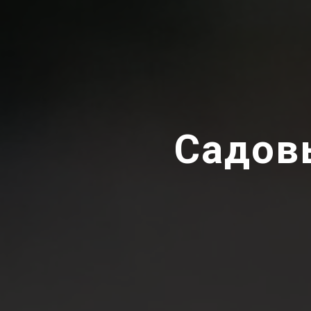
Садов