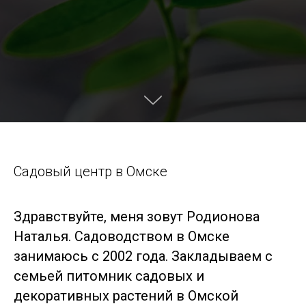
Садовый центр в Омске
Здравствуйте, меня зовут Родионова
Наталья. Садоводством в Омске
занимаюсь с 2002 года. Закладываем с
семьей питомник садовых и
декоративных растений в Омской