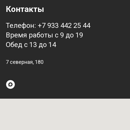
Контакты
Телефон: +7 933 442 25 44
Время работы с 9 до 19
Обед с 13 до 14
7 северная, 180