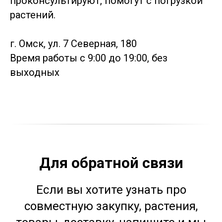
проконсультируют, помогут с погрузкой
растений.
г. Омск, ул. 7 Северная, 180
Время работы с 9:00 до 19:00, без
выходных
Для обратной связи
Если вы хотите узнать про
совместную закупку, растения,