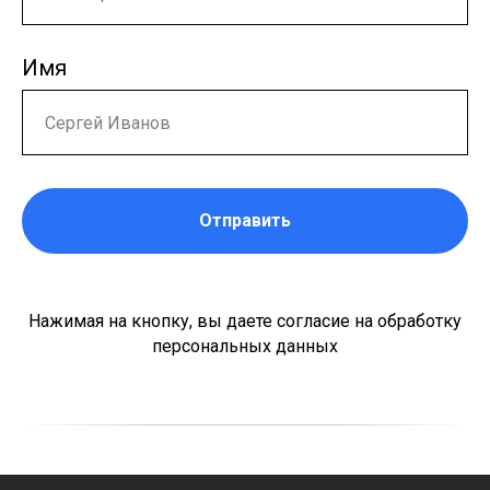
Имя
Отправить
Нажимая на кнопку, вы даете согласие на обработку
персональных данных