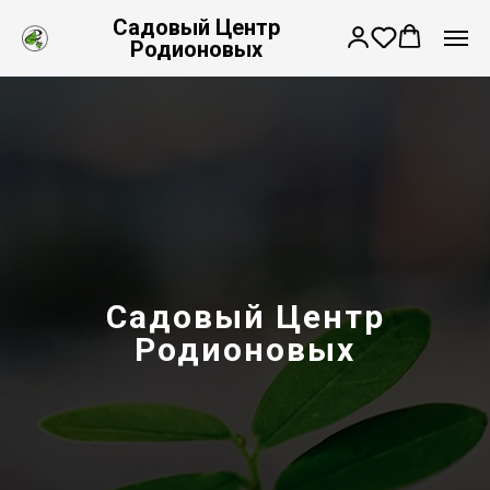
Садовый Центр
Родионовых
Садовый Центр
Родионовых