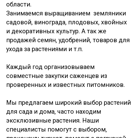
области.
Занимаемся выращиванием земляники
садовой, винограда, плодовых, хвойных
и декоративных культур. А так же
продажей семян, удобрений, товаров для
ухода за растениями и т.п.
Каждый год организовываем
совместные закупки саженцев из
проверенных и известных питомников.
Мы предлагаем широкий выбор растений
для сада и дома, часто находим
эксклюзивные растения. Наши
специалисты помогут с выбором,