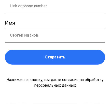
Имя
Отправить
Нажимая на кнопку, вы даете согласие на обработку
персональных данных