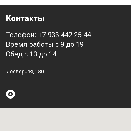
Контакты
Телефон: +7 933 442 25 44
Время работы с 9 до 19
Обед с 13 до 14
7 северная, 180