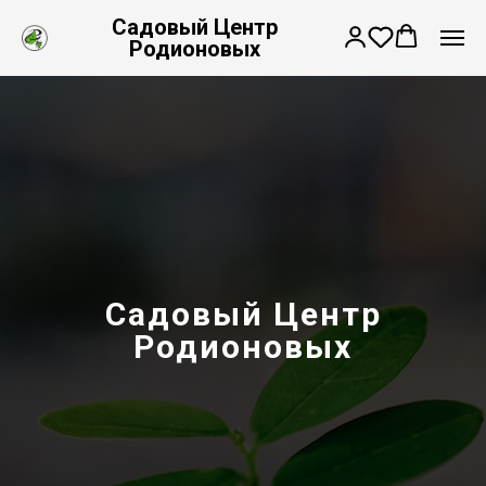
Садовый Центр
Родионовых
Садовый Центр
Родионовых