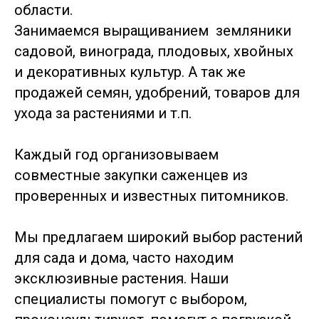
области.
Занимаемся выращиванием земляники
садовой, винограда, плодовых, хвойных
и декоративных культур. А так же
продажей семян, удобрений, товаров для
ухода за растениями и т.п.
Каждый год организовываем
совместные закупки саженцев из
проверенных и известных питомников.
Мы предлагаем широкий выбор растений
для сада и дома, часто находим
эксклюзивные растения. Наши
специалисты помогут с выбором,