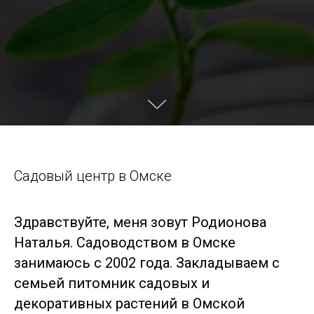
Садовый центр в Омске
Здравствуйте, меня зовут Родионова
Наталья. Садоводством в Омске
занимаюсь с 2002 года. Закладываем с
семьей питомник садовых и
декоративных растений в Омской