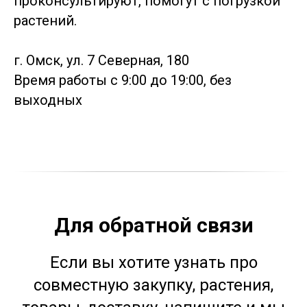
проконсультируют, помогут с погрузкой
растений.
г. Омск, ул. 7 Северная, 180
Время работы с 9:00 до 19:00, без
выходных
Для обратной связи
Если вы хотите узнать про
совместную закупку, растения,