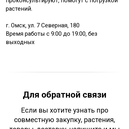
проконсультируют, помогут с погрузкой
растений.
г. Омск, ул. 7 Северная, 180
Время работы с 9:00 до 19:00, без
выходных
Для обратной связи
Если вы хотите узнать про
совместную закупку, растения,