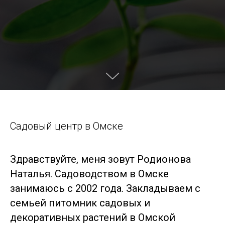
Садовый центр в Омске
Здравствуйте, меня зовут Родионова
Наталья. Садоводством в Омске
занимаюсь с 2002 года. Закладываем с
семьей питомник садовых и
декоративных растений в Омской