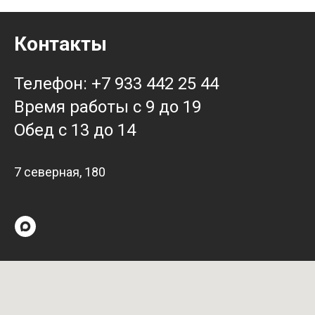
Контакты
Телефон: +7 933 442 25 44
Время работы с 9 до 19
Обед с 13 до 14
7 северная, 180