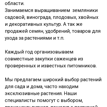
области.
Занимаемся выращиванием земляники
садовой, винограда, плодовых, хвойных
и декоративных культур. А так же
продажей семян, удобрений, товаров для
ухода за растениями и т.п.
Каждый год организовываем
совместные закупки саженцев из
проверенных и известных питомников.
Мы предлагаем широкий выбор растений
для сада и дома, часто находим
эксклюзивные растения. Наши
специалисты помогут с выбором,