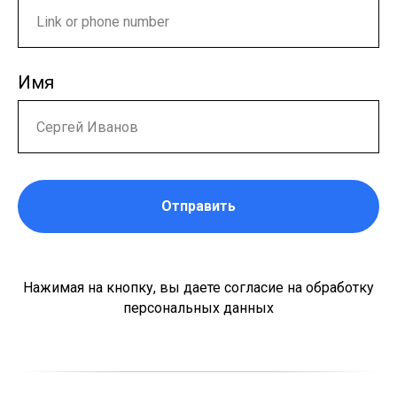
Имя
Отправить
Нажимая на кнопку, вы даете согласие на обработку
персональных данных