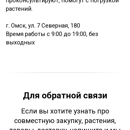
проконсультируют, помогут с погрузкой
растений.
г. Омск, ул. 7 Северная, 180
Время работы с 9:00 до 19:00, без
выходных
Для обратной связи
Если вы хотите узнать про
совместную закупку, растения,