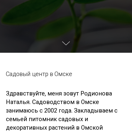
Садовый центр в Омске
Здравствуйте, меня зовут Родионова
Наталья. Садоводством в Омске
занимаюсь с 2002 года. Закладываем с
семьей питомник садовых и
декоративных растений в Омской