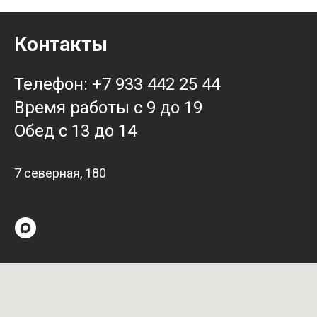
Контакты
Телефон: +7 933 442 25 44
Время работы с 9 до 19
Обед с 13 до 14
7 северная, 180