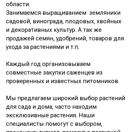
области.
Занимаемся выращиванием земляники
садовой, винограда, плодовых, хвойных
и декоративных культур. А так же
продажей семян, удобрений, товаров для
ухода за растениями и т.п.
Каждый год организовываем
совместные закупки саженцев из
проверенных и известных питомников.
Мы предлагаем широкий выбор растений
для сада и дома, часто находим
эксклюзивные растения. Наши
специалисты помогут с выбором,