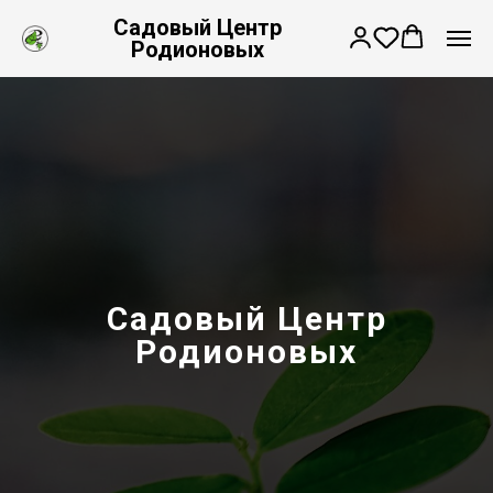
Садовый Центр
Родионовых
Садовый Центр
Родионовых