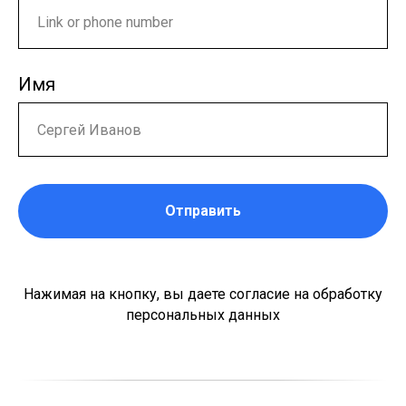
Имя
Отправить
Нажимая на кнопку, вы даете согласие на обработку
персональных данных